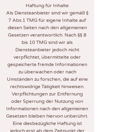
Haftung für Inhalte
Als Diensteanbieter sind wir gemäß §
7 Abs.1 TMG für eigene Inhalte auf
diesen Seiten nach den allgemeinen
Gesetzen verantwortlich. Nach §§ 8
bis 10 TMG sind wir als
Diensteanbieter jedoch nicht
verpflichtet, übermittelte oder
gespeicherte fremde Informationen
zu überwachen oder nach
Umständen zu forschen, die auf eine
rechtswidrige Tätigkeit hinweisen.
Verpflichtungen zur Entfernung
oder Sperrung der Nutzung von
Informationen nach den allgemeinen
Gesetzen bleiben hiervon unberührt.
Eine diesbezügliche Haftung ist
jedoch erst ab dem Zeitpunkt der