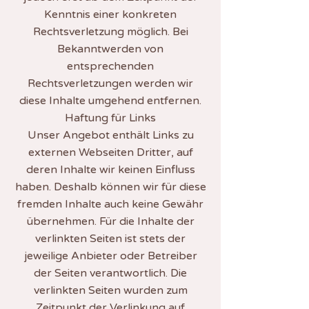
Kenntnis einer konkreten
Rechtsverletzung möglich. Bei
Bekanntwerden von
entsprechenden
Rechtsverletzungen werden wir
diese Inhalte umgehend entfernen.
Haftung für Links
Unser Angebot enthält Links zu
externen Webseiten Dritter, auf
deren Inhalte wir keinen Einfluss
haben. Deshalb können wir für diese
fremden Inhalte auch keine Gewähr
übernehmen. Für die Inhalte der
verlinkten Seiten ist stets der
jeweilige Anbieter oder Betreiber
der Seiten verantwortlich. Die
verlinkten Seiten wurden zum
Zeitpunkt der Verlinkung auf