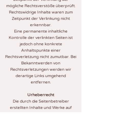
mögliche Rechtsverstöße überprüft.
Rechtswidrige Inhalte waren zum
Zeitpunkt der Verlinkung nicht
erkennbar.
Eine permanente inhaltliche
Kontrolle der verlinkten Seiten ist
jedoch ohne konkrete
Anhaltspunkte einer
Rechtsverletzung nicht zumutbar. Bei
Bekanntwerden von
Rechtsverletzungen werden wir
derartige Links umgehend
entfernen.
Urheberrecht
Die durch die Seitenbetreiber
erstellten Inhalte und Werke auf